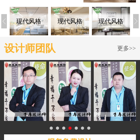
现代风格
现代风格
现代风格
设计师团队
更多>>