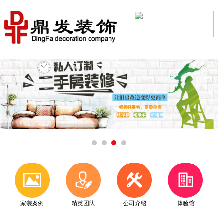
家装案例
精英团队
公司介绍
体验馆