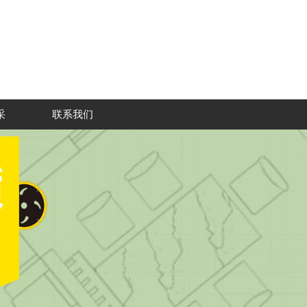
采
联系我们