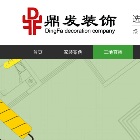
首页
家装案例
工地直播