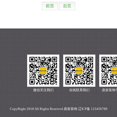
前页
后页
微信关注我们
在线联系我们
鼎发装饰
CopyRight 2018 All Rights Reserved.鼎发装饰 辽ICP备 123456789