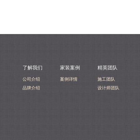
了解我们
家装案例
精英团队
公司介绍
案例详情
施工团队
品牌介绍
设计师团队