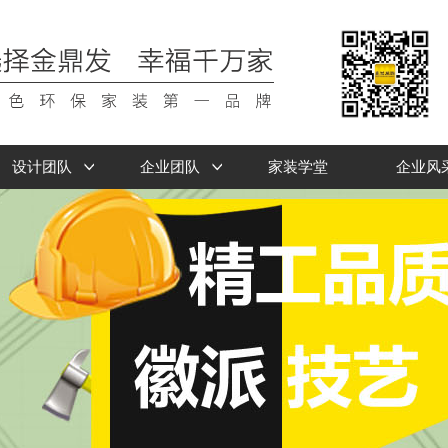
设计团队
企业团队
家装学堂
企业风