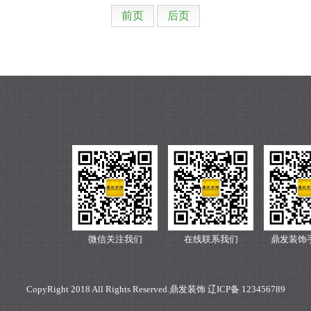
前页
后页
微信关注我们
在线联系我们
鼎发装饰
CopyRight 2018 All Rights Reserved.鼎发装饰 辽ICP备 123456789