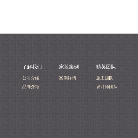
了解我们
家装案例
精英团队
公司介绍
案例详情
施工团队
品牌介绍
设计师团队