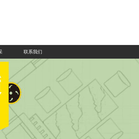
采
联系我们