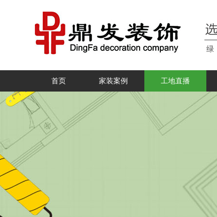
首页
家装案例
工地直播