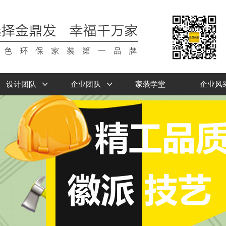
设计团队
企业团队
家装学堂
企业风