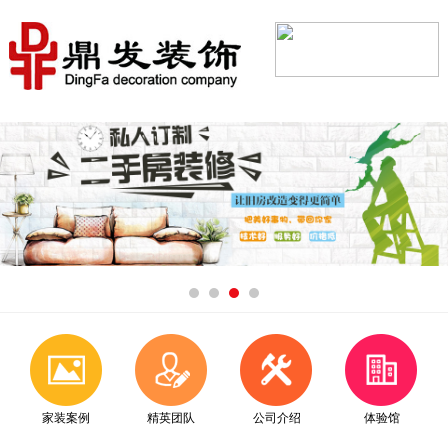
家装案例
精英团队
公司介绍
体验馆