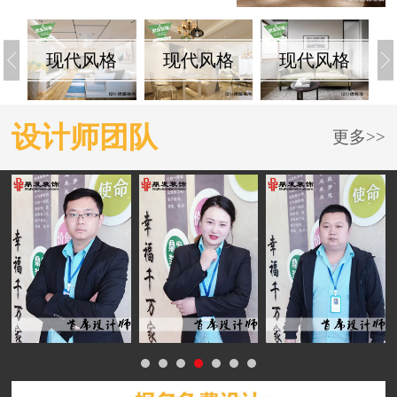
现代风格
现代风格
现代风格
设计师团队
更多>>