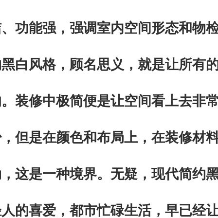
洁、功能强，强调室内空间形态和物
约黑白风格，顾名思义，就是让所有
的。装修中极简便是让空间看上去非
少，但是在颜色和布局上，在装修材
劲，这是一种境界
。
无疑，现代简约
轻人的喜爱，都市忙碌生活，早已经