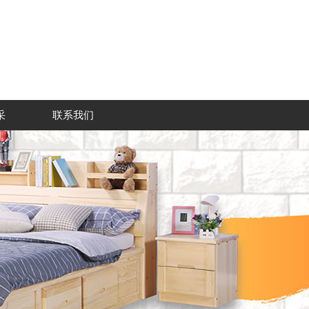
采
联系我们