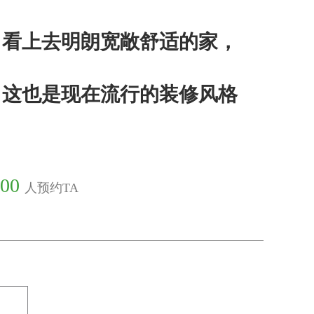
，看上去明朗宽敞舒适的家，
。这也是现在流行的装修风格
00
人预约TA