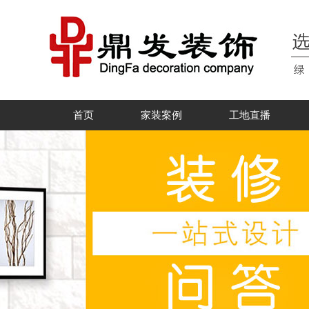
首页
家装案例
工地直播