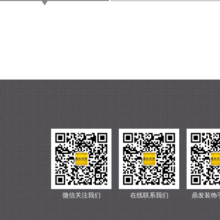
微信关注我们
在线联系我们
鼎发装饰