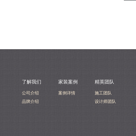
了解我们
家装案例
精英团队
公司介绍
案例详情
施工团队
品牌介绍
设计师团队