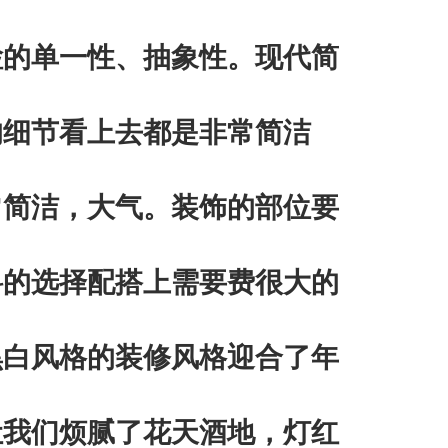
检的单一性、抽象性。现代简
的细节看上去都是非常简洁
常简洁，大气。装饰的部位要
料的选择配搭上需要费很大的
黑白风格的装修风格迎合了年
让我们烦腻了花天酒地，灯红