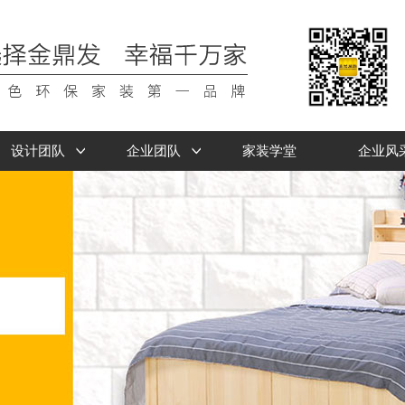
设计团队
企业团队
家装学堂
企业风